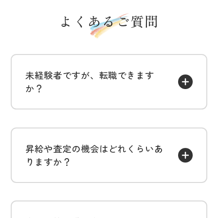
よくあるご質問
未経験者ですが、転職できます
か？
昇給や査定の機会はどれくらいあ
りますか？