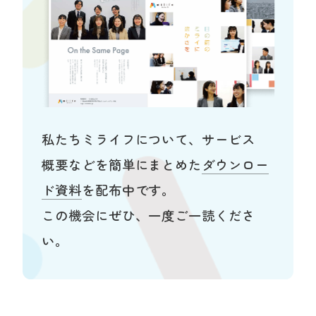
私たちミライフについて、サービス
概要などを簡単にまとめた
ダウンロー
ド資料
を配布中です。
この機会にぜひ、一度ご一読くださ
い。