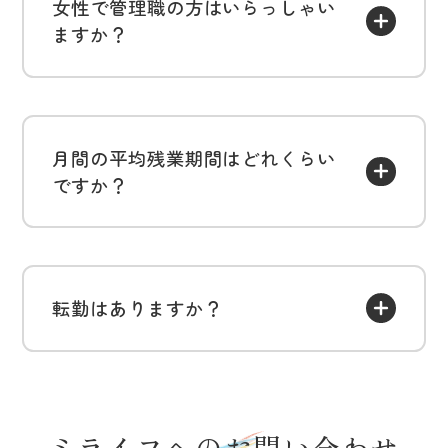
女性で管理職の方はいらっしゃい
ますか？
月間の平均残業期間はどれくらい
ですか？
転勤はありますか？
ミライフへのお問い合わせ