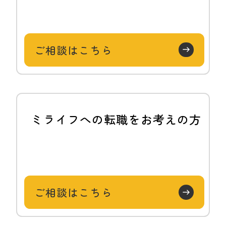
ご相談はこちら
ミライフへの転職をお考えの方
ご相談はこちら