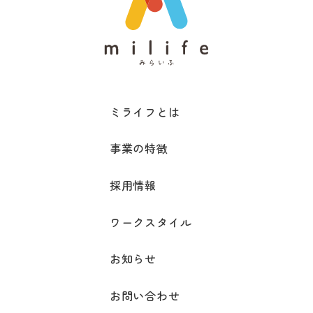
ミライフとは
事業の特徴
採用情報
ワークスタイル
お知らせ
お問い合わせ