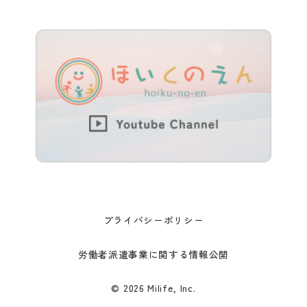
プライバシーポリシー
労働者派遣事業に関する情報公開
© 2026 Milife, Inc.