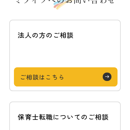
法人の方のご相談
ご相談はこちら
保育士転職についてのご相談