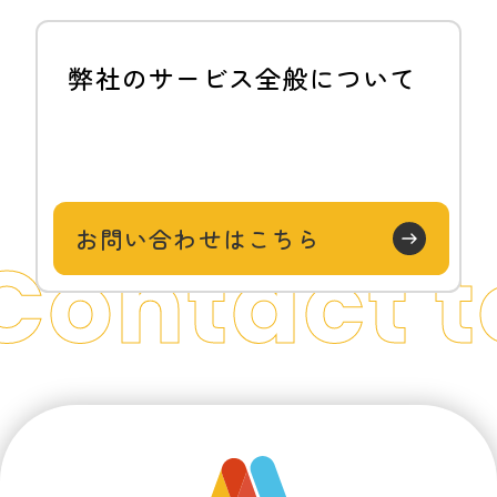
弊社のサービス全般について
お問い合わせはこちら
Contact t